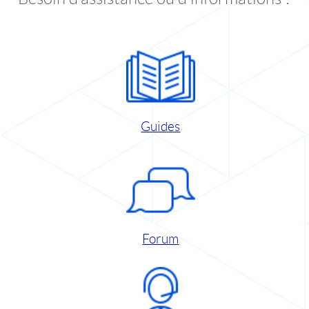
Guides
Forum